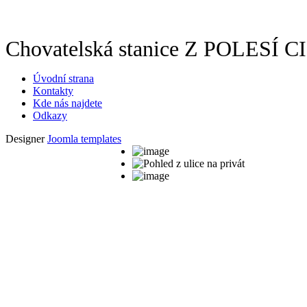
Chovatelská stanice Z POLESÍ 
Úvodní strana
Kontakty
Kde nás najdete
Odkazy
Designer
Joomla templates