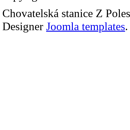
Chovatelská stanice Z Poles
Designer
Joomla templates
.