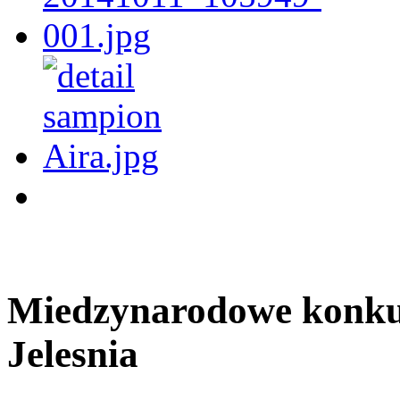
Miedzynarodowe konkur
Jelesnia