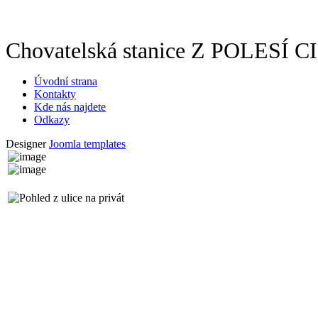
Chovatelská stanice Z POLESÍ 
Úvodní strana
Kontakty
Kde nás najdete
Odkazy
Designer
Joomla templates